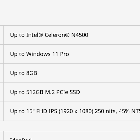
Up to Intel® Celeron® N4500
Up to Windows 11 Pro
Up to 8GB
Up to 512GB M.2 PCIe SSD
Up to 15" FHD IPS (1920 x 1080) 250 nits, 45% NT