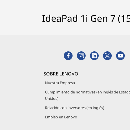
IdeaPad 1i Gen 7 (15
SOBRE LENOVO
Nuestra Empresa
Cumplimiento de normativas (en inglés de Estad
Unidos)
Relación con inversores (en inglés)
Empleo en Lenovo