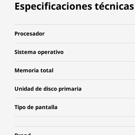
Especificaciones técnicas
Procesador
Sistema operativo
Memoria total
Unidad de disco primaria
Tipo de pantalla