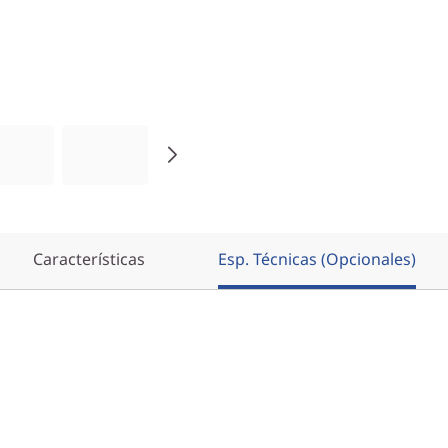
Características
Esp. Técnicas (Opcionales)