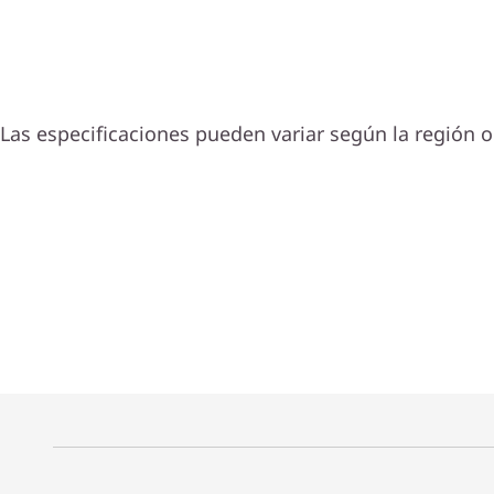
Las especificaciones pueden variar según la región o