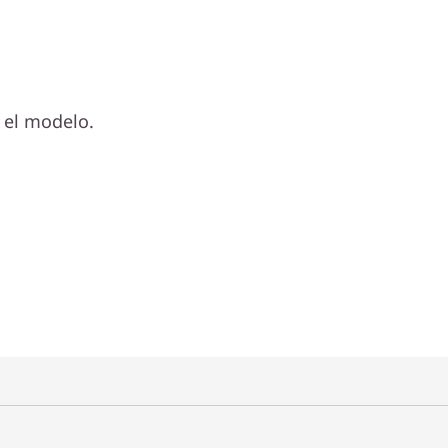
 el modelo.