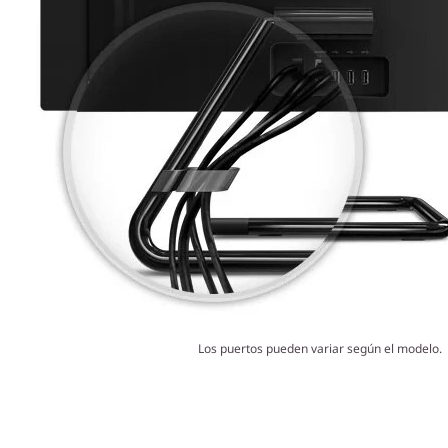
Los puertos pueden variar según el modelo.