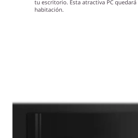
tu escritorio. Esta atractiva PC quedará
habitación.