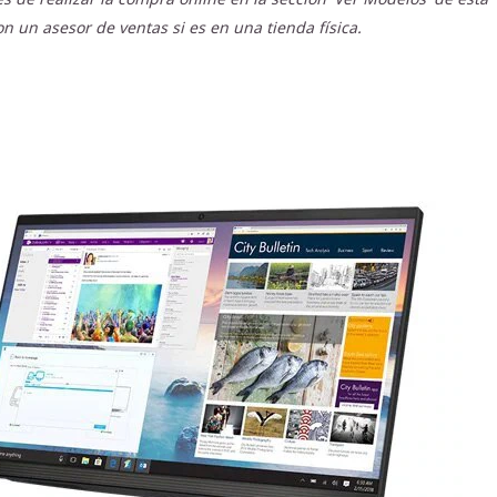
n un asesor de ventas si es en una tienda física.