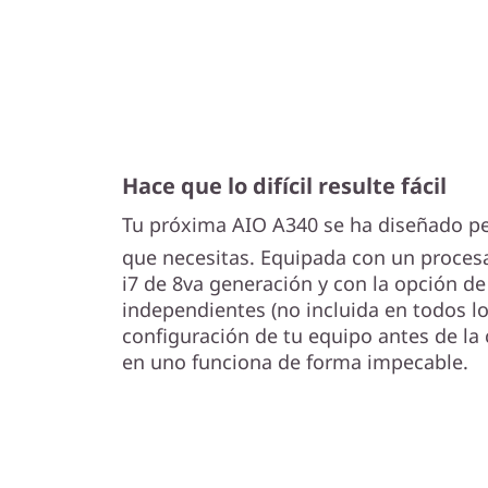
Hace que lo difícil resulte fácil
Tu próxima AIO A340 se ha diseñado p
que necesitas. Equipada con un procesa
i7 de 8va generación y con la opción de 
independientes (no incluida en todos lo
configuración de tu equipo antes de la
en uno funciona de forma impecable.