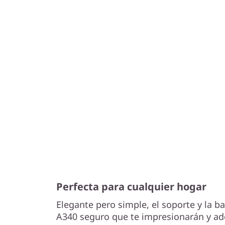
Perfecta para cualquier hogar
Elegante pero simple, el soporte y la b
A340 seguro que te impresionarán y a