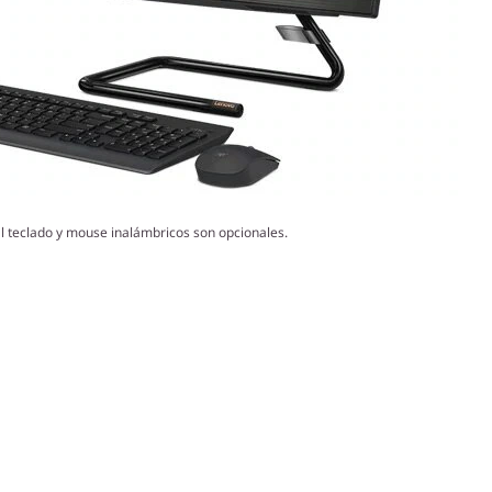
l teclado y mouse inalámbricos son opcionales.