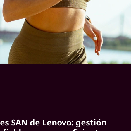
es SAN de Lenovo: gestión