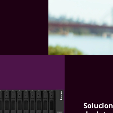
Solucion