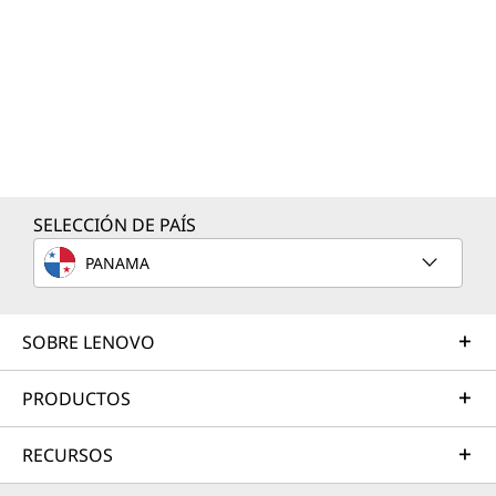
SELECCIÓN DE PAÍS
PANAMA
SOBRE LENOVO
PRODUCTOS
RECURSOS