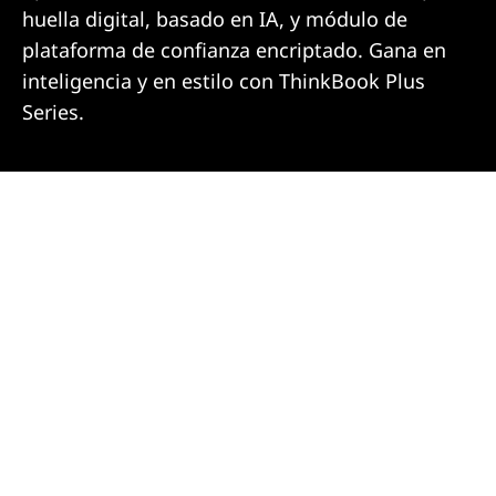
huella digital, basado en IA, y módulo de
plataforma de confianza encriptado. Gana en
inteligencia y en estilo con ThinkBook Plus
Series.