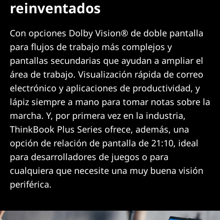
reinventados
Con opciones Dolby Vision® de doble pantalla
para flujos de trabajo más complejos y
pantallas secundarias que ayudan a ampliar el
área de trabajo. Visualización rápida de correo
electrónico y aplicaciones de productividad, y
lápiz siempre a mano para tomar notas sobre la
marcha. Y, por primera vez en la industria,
ThinkBook Plus Series ofrece, además, una
opción de relación de pantalla de 21:10, ideal
para desarrolladores de juegos o para
cualquiera que necesite una muy buena visión
periférica.