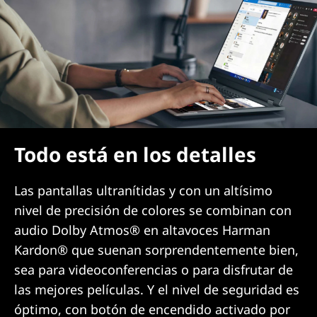
Todo está en los detalles
Las pantallas ultranítidas y con un altísimo
nivel de precisión de colores se combinan con
audio Dolby Atmos® en altavoces Harman
Kardon® que suenan sorprendentemente bien,
sea para videoconferencias o para disfrutar de
las mejores películas. Y el nivel de seguridad es
óptimo, con botón de encendido activado por