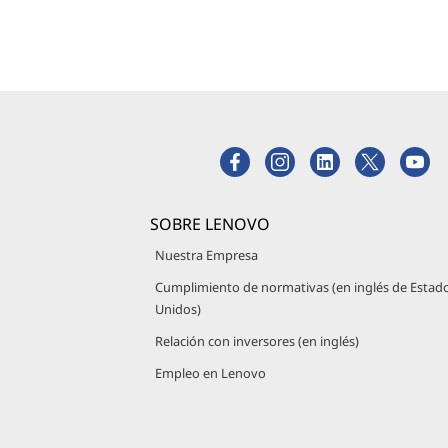
SOBRE LENOVO
Nuestra Empresa
Cumplimiento de normativas (en inglés de Estad
Unidos)
Relación con inversores (en inglés)
Empleo en Lenovo