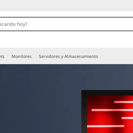
ets
Monitores
Servidores y Almacenamiento