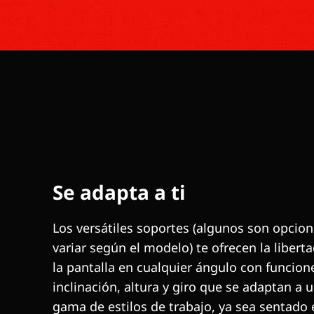
Se adapta a ti
Los versátiles soportes (algunos son opcio
variar según el modelo) te ofrecen la liberta
la pantalla en cualquier ángulo con funcion
inclinación, altura y giro que se adaptan a 
gama de estilos de trabajo, ya sea sentado