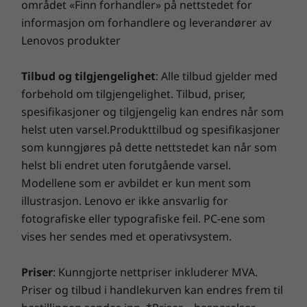
området «Finn forhandler» på nettstedet for
informasjon om forhandlere og leverandører av
Lenovos produkter
Tilbud og tilgjengelighet
: Alle tilbud gjelder med
forbehold om tilgjengelighet. Tilbud, priser,
spesifikasjoner og tilgjengelig kan endres når som
helst uten varsel.Produkttilbud og spesifikasjoner
som kunngjøres på dette nettstedet kan når som
helst bli endret uten forutgående varsel.
Modellene som er avbildet er kun ment som
illustrasjon. Lenovo er ikke ansvarlig for
fotografiske eller typografiske feil. PC-ene som
vises her sendes med et operativsystem.
Priser
: Kunngjorte nettpriser inkluderer MVA.
Priser og tilbud i handlekurven kan endres frem til