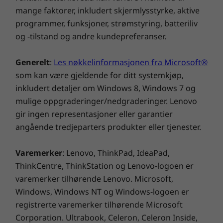
mange faktorer, inkludert skjermlysstyrke, aktive
programmer, funksjoner, strømstyring, batteriliv
og -tilstand og andre kundepreferanser.
Generelt
:
Les nøkkelinformasjonen fra Microsoft®
som kan være gjeldende for ditt systemkjøp,
inkludert detaljer om Windows 8, Windows 7 og
mulige oppgraderinger/nedgraderinger. Lenovo
gir ingen representasjoner eller garantier
angående tredjeparters produkter eller tjenester.
Varemerker
: Lenovo, ThinkPad, IdeaPad,
ThinkCentre, ThinkStation og Lenovo-logoen er
varemerker tilhørende Lenovo. Microsoft,
Windows, Windows NT og Windows-logoen er
registrerte varemerker tilhørende Microsoft
Corporation. Ultrabook, Celeron, Celeron Inside,