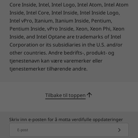
Core Inside, Intel, Intel Logo, Intel Atom, Intel Atom
Inside, Intel Core, Intel Inside, Intel Inside Logo,
Intel vPro, Itanium, Itanium Inside, Pentium,
Pentium Inside, vPro Inside, Xeon, Xeon Phi, Xeon
Inside, and Intel Optane are trademarks of Intel
Corporation or its subsidiaries in the U.S. and/or
other countries. Andre bedrifts-, produkt- og
tjenestenavn kan være varemerker eller
tjenestemerker tilhørende andre.
Tilbake til toppen
Skriv inn e-posten for å motta verdifulle oppdateringer
E-post