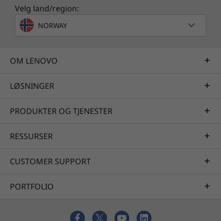
Velg land/region:
NORWAY
OM LENOVO
LØSNINGER
PRODUKTER OG TJENESTER
RESSURSER
CUSTOMER SUPPORT
PORTFOLIO