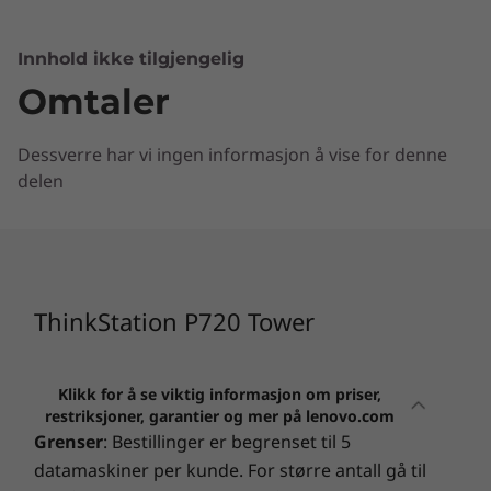
Innhold ikke tilgjengelig
Omtaler
Dessverre har vi ingen informasjon å vise for denne
delen
ThinkStation P720 Tower
Klikk for å se viktig informasjon om priser,
restriksjoner, garantier og mer på lenovo.com
Grenser
: Bestillinger er begrenset til 5
datamaskiner per kunde. For større antall gå til