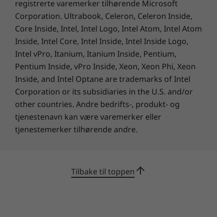
registrerte varemerker tilhørende Microsoft
Corporation. Ultrabook, Celeron, Celeron Inside,
Core Inside, Intel, Intel Logo, Intel Atom, Intel Atom
Inside, Intel Core, Intel Inside, Intel Inside Logo,
Intel vPro, Itanium, Itanium Inside, Pentium,
Pentium Inside, vPro Inside, Xeon, Xeon Phi, Xeon
Inside, and Intel Optane are trademarks of Intel
Corporation or its subsidiaries in the U.S. and/or
other countries. Andre bedrifts-, produkt- og
tjenestenavn kan være varemerker eller
tjenestemerker tilhørende andre.
Tilbake til toppen