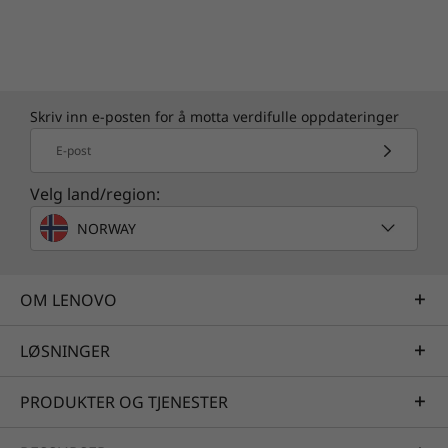
Skriv inn e-posten for å motta verdifulle oppdateringer
E-post
Velg land/region:
NORWAY
OM LENOVO
LØSNINGER
PRODUKTER OG TJENESTER