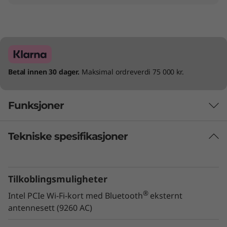
Betal innen 30 dager.
Maksimal ordreverdi 75 000 kr.
Funksjoner
Tekniske spesifikasjoner
Tilkoblingsmuligheter
®
Intel PCIe Wi-Fi-kort med Bluetooth
eksternt
antennesett (9260 AC)