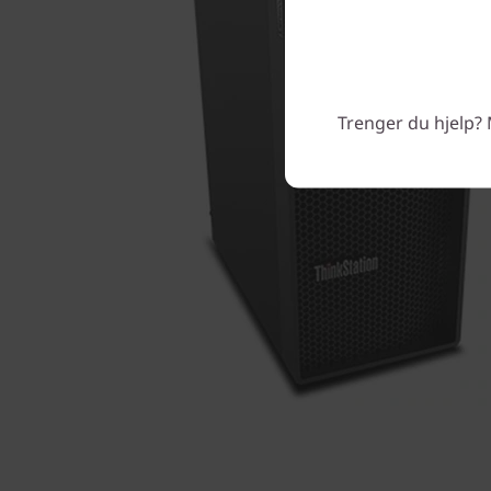
Trenger du hjelp? 