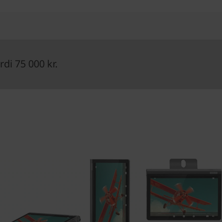
di 75 000 kr.