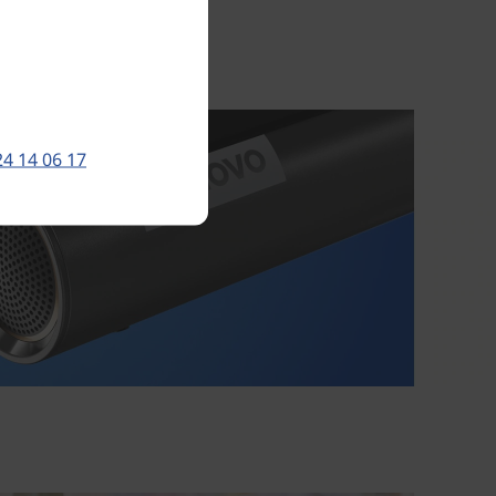
24 14 06 17