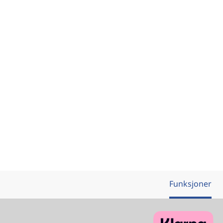
Funksjoner