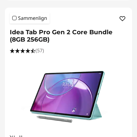
Sammenlign
Idea Tab Pro Gen 2 Core Bundle
(8GB 256GB)
(57)