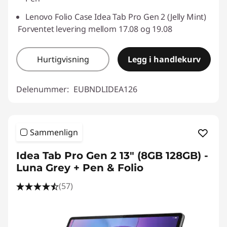
Lenovo Folio Case Idea Tab Pro Gen 2 (Jelly Mint)
Forventet levering mellom 17.08 og 19.08
Hurtigvisning
Legg i handlekurv
Delenummer:
EUBNDLIDEA126
Sammenlign
Idea Tab Pro Gen 2 13" (8GB 128GB) -
Luna Grey + Pen & Folio
(57)