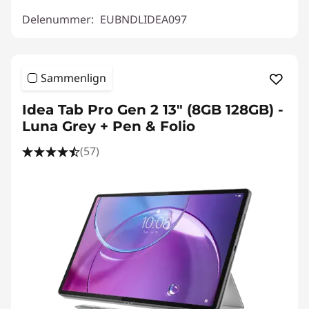
Delenummer:
EUBNDLIDEA097
Sammenlign
Idea Tab Pro Gen 2 13" (8GB 128GB) -
Luna Grey + Pen & Folio
(57)