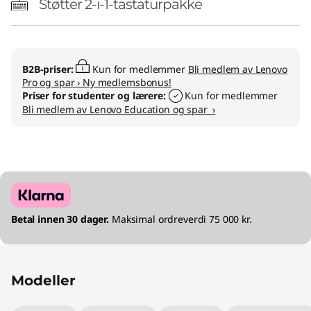
Støtter 2-i-1-tastaturpakke
B2B-priser:
Kun for medlemmer
Bli medlem av Lenovo
Pro og spar › Ny medlemsbonus!
Priser for studenter og lærere:
Kun for medlemmer
Bli medlem av Lenovo Education og spar ›
Betal innen 30 dager.
Maksimal ordreverdi 75 000 kr.
Modeller