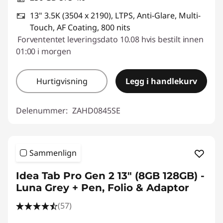
13" 3.5K (3504 x 2190), LTPS, Anti-Glare, Multi-
Touch, AF Coating, 800 nits
Forvententet leveringsdato 10.08 hvis bestilt innen
01:00 i morgen
Hurtigvisning
Legg i handlekurv
Delenummer:
ZAHD0845SE
Sammenlign
Idea Tab Pro Gen 2 13" (8GB 128GB) -
Luna Grey + Pen, Folio & Adaptor
(57)