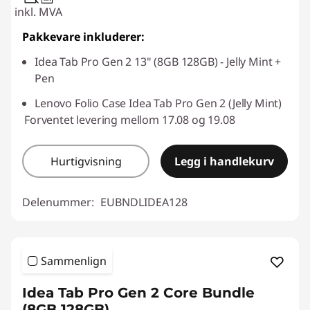
inkl. MVA
Pakkevare inkluderer:
Idea Tab Pro Gen 2 13" (8GB 128GB) - Jelly Mint +
Pen
Lenovo Folio Case Idea Tab Pro Gen 2 (Jelly Mint)
Forventet levering mellom 17.08 og 19.08
Hurtigvisning
Legg i handlekurv
Delenummer:
EUBNDLIDEA128
Sammenlign
Idea Tab Pro Gen 2 Core Bundle
(8GB 128GB)