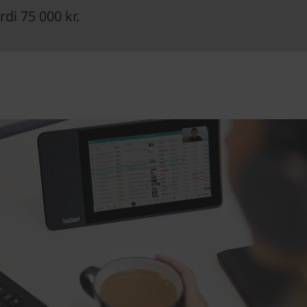
di 75 000 kr.