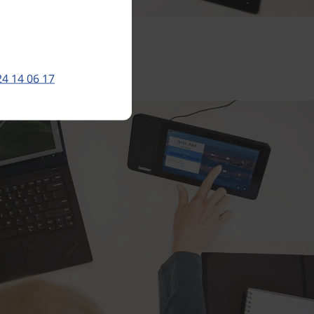
24 14 06 17