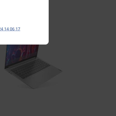
24 14 06 17