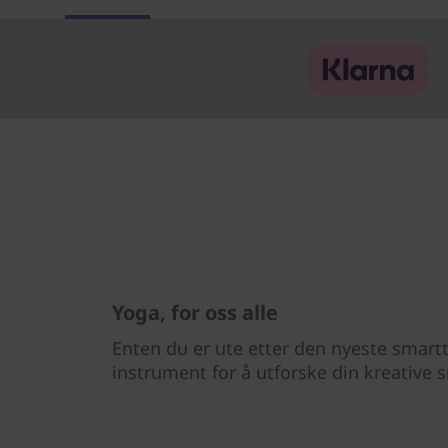
Yoga, for oss alle
Enten du er ute etter den nyeste smartt
instrument for å utforske din kreative s