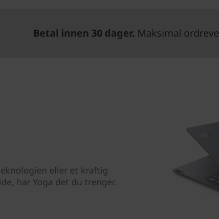
Betal innen 30 dager.
Maksimal ordrever
eknologien eller et kraftig
ide, har Yoga det du trenger.