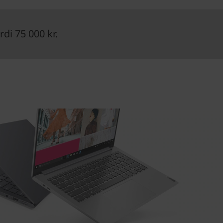
di 75 000 kr.