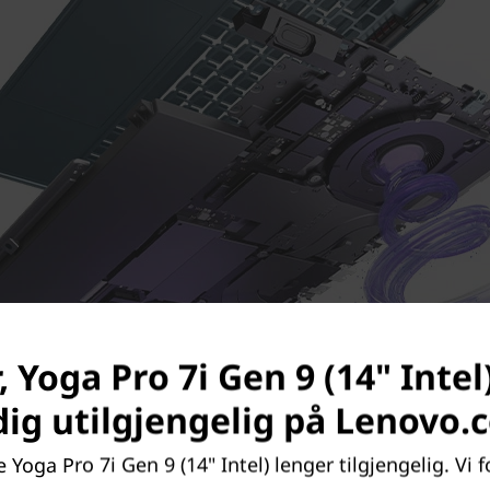
 Yoga Pro 7i Gen 9 (14" Intel
dig utilgjengelig på Lenovo.
 Yoga Pro 7i Gen 9 (14" Intel) lenger tilgjengelig. Vi f