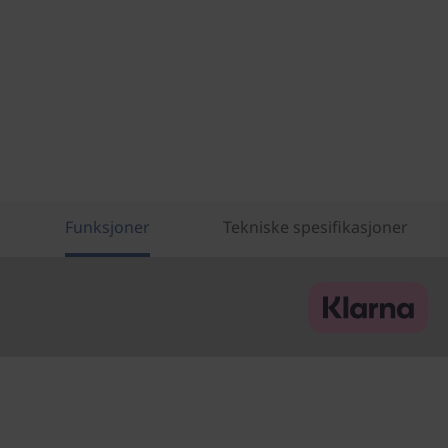
Funksjoner
Tekniske spesifikasjoner