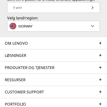
E-post
Velg land/region:
NORWAY
OM LENOVO
LØSNINGER
PRODUKTER OG TJENESTER
RESSURSER
CUSTOMER SUPPORT
PORTFOLIO