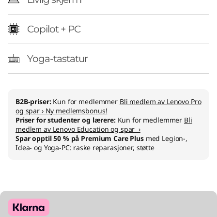
Copilot + PC
Yoga-tastatur
B2B-priser:
Kun for medlemmer
Bli medlem av Lenovo Pro
og spar › Ny medlemsbonus!
Priser for studenter og lærere:
Kun for medlemmer
Bli
medlem av Lenovo Education og spar ›
Spar opptil 50 % på Premium Care Plus
med Legion-,
Idea- og Yoga-PC: raske reparasjoner, støtte