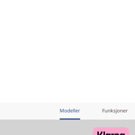
Modeller
Funksjoner