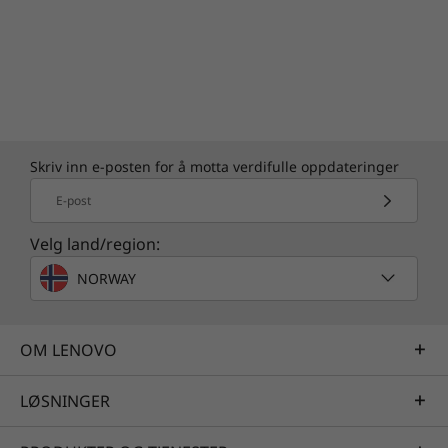
Skriv inn e-posten for å motta verdifulle oppdateringer
E-post
Velg land/region:
NORWAY
OM LENOVO
LØSNINGER