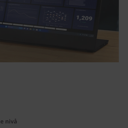
e nivå