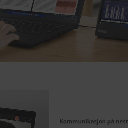
Kommunikasjon på nest