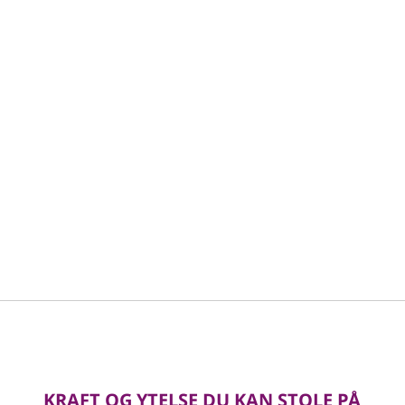
KRAFT OG YTELSE DU KAN STOLE PÅ