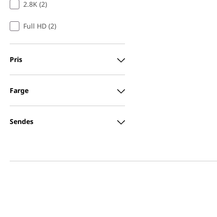
2.8K (2)
Full HD (2)
Pris
Farge
Sendes