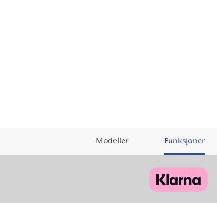
Modeller
Funksjoner