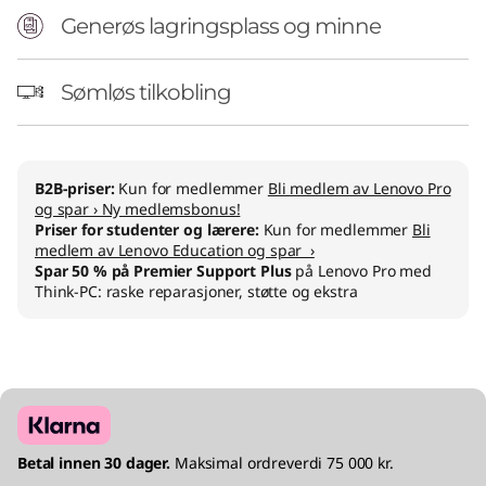
Generøs lagringsplass og minne
Sømløs tilkobling
B2B-priser:
Kun for medlemmer
Bli medlem av Lenovo Pro
og spar › Ny medlemsbonus!
Priser for studenter og lærere:
Kun for medlemmer
Bli
medlem av Lenovo Education og spar ›
Spar 50 % på Premier Support Plus
på Lenovo Pro med
Think-PC: raske reparasjoner, støtte og ekstra
Betal innen 30 dager.
Maksimal ordreverdi 75 000 kr.