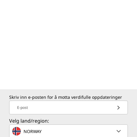
Skriv inn e-posten for å motta verdifulle oppdateringer
E-post
Velg land/region:
NORWAY