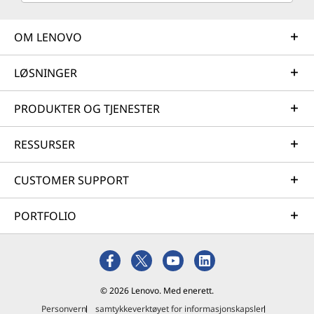
OM LENOVO
LØSNINGER
PRODUKTER OG TJENESTER
RESSURSER
CUSTOMER SUPPORT
PORTFOLIO
© 2026 Lenovo. Med enerett.
Personvern
samtykkeverktøyet for informasjonskapsler