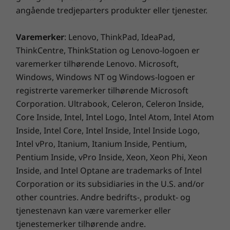
angående tredjeparters produkter eller tjenester.
Varemerker
: Lenovo, ThinkPad, IdeaPad,
ThinkCentre, ThinkStation og Lenovo-logoen er
varemerker tilhørende Lenovo. Microsoft,
Windows, Windows NT og Windows-logoen er
registrerte varemerker tilhørende Microsoft
Corporation. Ultrabook, Celeron, Celeron Inside,
Core Inside, Intel, Intel Logo, Intel Atom, Intel Atom
Inside, Intel Core, Intel Inside, Intel Inside Logo,
Intel vPro, Itanium, Itanium Inside, Pentium,
Pentium Inside, vPro Inside, Xeon, Xeon Phi, Xeon
Inside, and Intel Optane are trademarks of Intel
Corporation or its subsidiaries in the U.S. and/or
other countries. Andre bedrifts-, produkt- og
tjenestenavn kan være varemerker eller
tjenestemerker tilhørende andre.