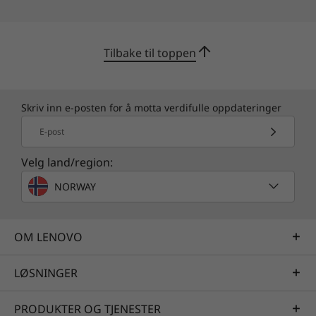
Tilbake til toppen
Skriv inn e-posten for å motta verdifulle oppdateringer
E-post
Velg land/region:
NORWAY
OM LENOVO
LØSNINGER
PRODUKTER OG TJENESTER