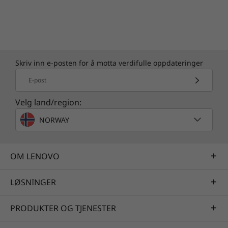
Skriv inn e-posten for å motta verdifulle oppdateringer
E-post
Velg land/region:
NORWAY
OM LENOVO
LØSNINGER
PRODUKTER OG TJENESTER