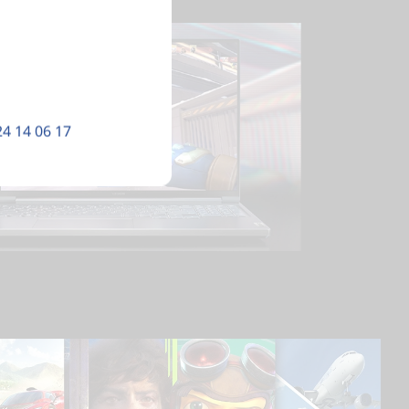
24 14 06 17