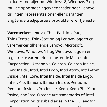
inkludert detaljer om Windows 8, Windows 7 og
mulige oppgraderinger/nedgraderinger. Lenovo
gir ingen representasjoner eller garantier
angående tredjeparters produkter eller tjenester.
Varemerker
: Lenovo, ThinkPad, IdeaPad,
ThinkCentre, ThinkStation og Lenovo-logoen er
varemerker tilhørende Lenovo. Microsoft,
Windows, Windows NT og Windows-logoen er
registrerte varemerker tilhørende Microsoft
Corporation. Ultrabook, Celeron, Celeron Inside,
Core Inside, Intel, Intel Logo, Intel Atom, Intel Atom
Inside, Intel Core, Intel Inside, Intel Inside Logo,
Intel vPro, Itanium, Itanium Inside, Pentium,
Pentium Inside, vPro Inside, Xeon, Xeon Phi, Xeon
Inside, and Intel Optane are trademarks of Intel
Corporation or its subsidiaries in the U.S. and/or