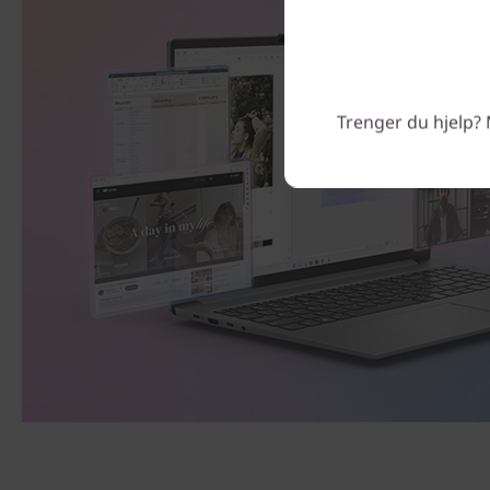
Trenger du hjelp? 