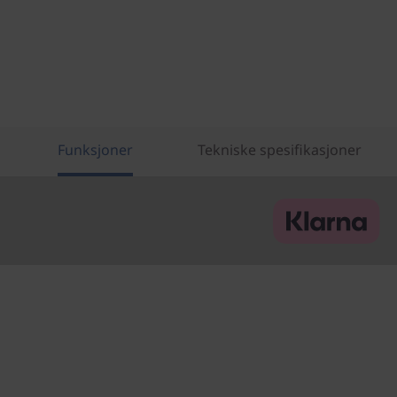
Funksjoner
Tekniske spesifikasjoner