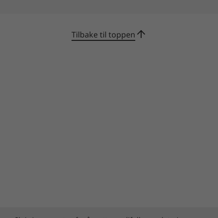
Tilbake til toppen