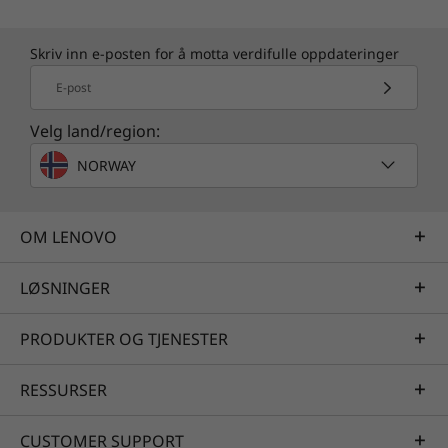
Skriv inn e-posten for å motta verdifulle oppdateringer
E-post
Velg land/region:
NORWAY
OM LENOVO
LØSNINGER
PRODUKTER OG TJENESTER
RESSURSER
CUSTOMER SUPPORT