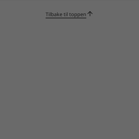
Tilbake til toppen