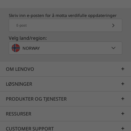
Skriv inn e-posten for å motta verdifulle oppdateringer
E-post
Velg land/region:
NORWAY
OM LENOVO
LØSNINGER
PRODUKTER OG TJENESTER
RESSURSER
CUSTOMER SUPPORT