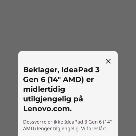
Beklager, IdeaPad 3
Gen 6 (14" AMD) er
midlertidig
utilgjengelig på
Lenovo.com.
Dessverre er ikke IdeaPad 3 Gen 6 (14"
AMD) lenger tilgjengelig. Vi foreslår: