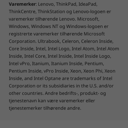
Varemerker
: Lenovo, ThinkPad, IdeaPad,
ThinkCentre, ThinkStation og Lenovo-logoen er
varemerker tilhørende Lenovo. Microsoft,
Windows, Windows NT og Windows-logoen er
registrerte varemerker tilhørende Microsoft
Corporation. Ultrabook, Celeron, Celeron Inside,
Core Inside, Intel, Intel Logo, Intel Atom, Intel Atom
Inside, Intel Core, Intel Inside, Intel Inside Logo,
Intel vPro, Itanium, Itanium Inside, Pentium,
Pentium Inside, vPro Inside, Xeon, Xeon Phi, Xeon
Inside, and Intel Optane are trademarks of Intel
Corporation or its subsidiaries in the U.S. and/or
other countries. Andre bedrifts-, produkt- og
tjenestenavn kan være varemerker eller
tjenestemerker tilhørende andre.