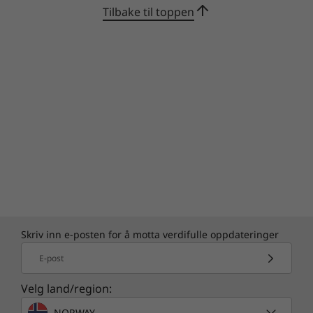
Tilbake til toppen
Skriv inn e-posten for å motta verdifulle oppdateringer
E-post
Velg land/region:
NORWAY