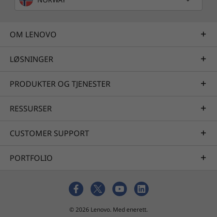
OM LENOVO
LØSNINGER
PRODUKTER OG TJENESTER
RESSURSER
CUSTOMER SUPPORT
PORTFOLIO
© 2026 Lenovo. Med enerett.