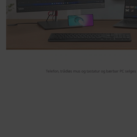
Telefon, trådløs mus og tastatur og bærbar PC selges