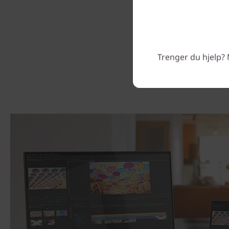
Trenger du hjelp? 