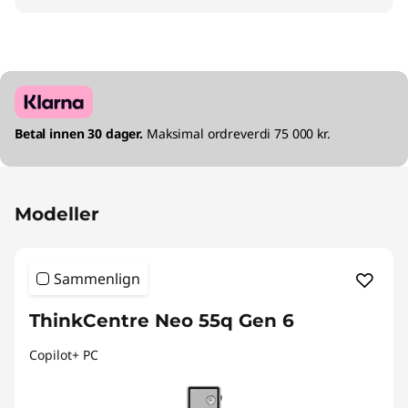
Betal innen 30 dager.
Maksimal ordreverdi 75 000 kr.
Modeller
Sammenlign
ThinkCentre Neo 55q Gen 6
Copilot+ PC