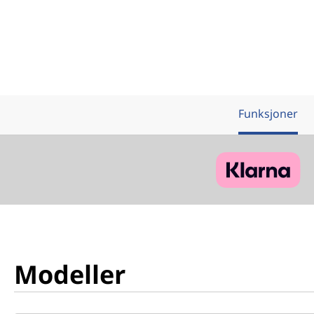
Funksjoner
Modeller