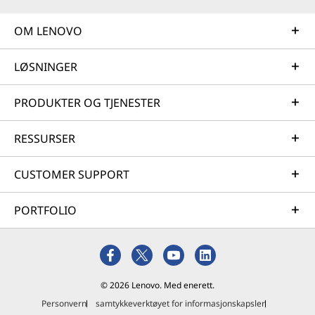
OM LENOVO
LØSNINGER
PRODUKTER OG TJENESTER
RESSURSER
CUSTOMER SUPPORT
PORTFOLIO
© 2026 Lenovo. Med enerett.
Personvern
samtykkeverktøyet for informasjonskapsler