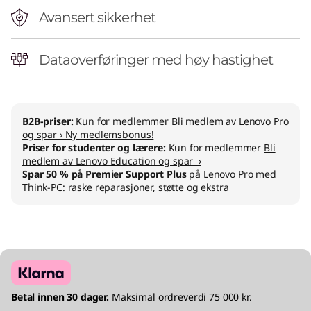
Avansert sikkerhet
Dataoverføringer med høy hastighet
B2B-priser:
Kun for medlemmer
Bli medlem av Lenovo Pro
og spar › Ny medlemsbonus!
Priser for studenter og lærere:
Kun for medlemmer
Bli
medlem av Lenovo Education og spar ›
Spar 50 % på Premier Support Plus
på Lenovo Pro med
Think-PC: raske reparasjoner, støtte og ekstra
Betal innen 30 dager.
Maksimal ordreverdi 75 000 kr.