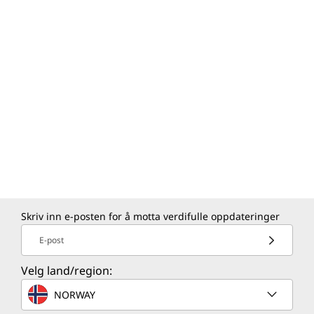
Skriv inn e-posten for å motta verdifulle oppdateringer
E-post
Velg land/region:
NORWAY