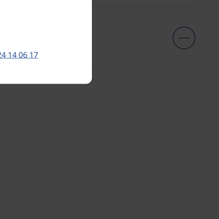
24 14 06 17