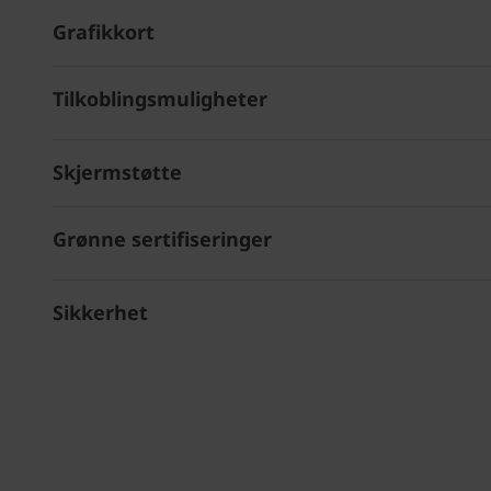
Grafikkort
Tilkoblingsmuligheter
Skjermstøtte
Grønne sertifiseringer
Sikkerhet