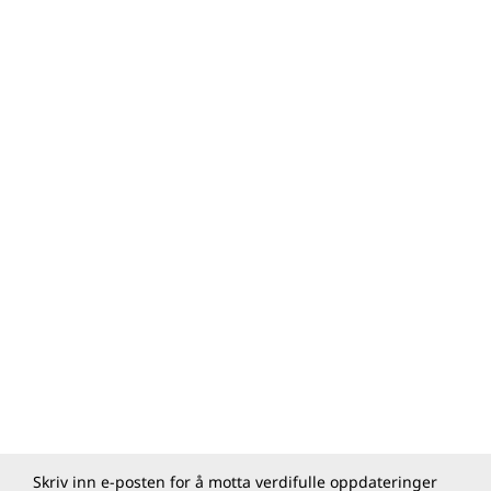
Skriv inn e-posten for å motta verdifulle oppdateringer