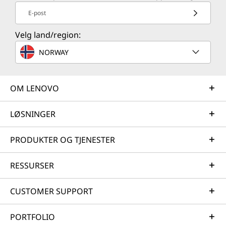
E-post
Velg land/region:
NORWAY
OM LENOVO
LØSNINGER
PRODUKTER OG TJENESTER
RESSURSER
CUSTOMER SUPPORT
PORTFOLIO