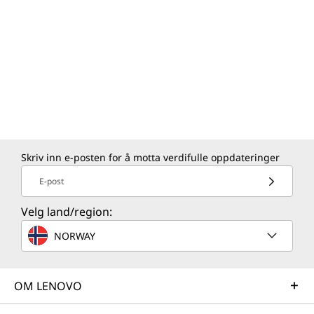
Skriv inn e-posten for å motta verdifulle oppdateringer
E-post
Velg land/region:
NORWAY
OM LENOVO