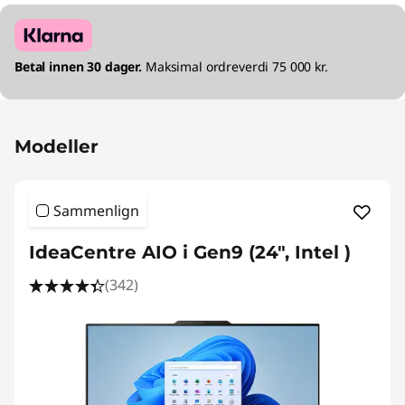
Betal innen 30 dager.
Maksimal ordreverdi 75 000 kr.
Modeller
Sammenlign
IdeaCentre AIO i Gen9 (24", Intel )
(342)