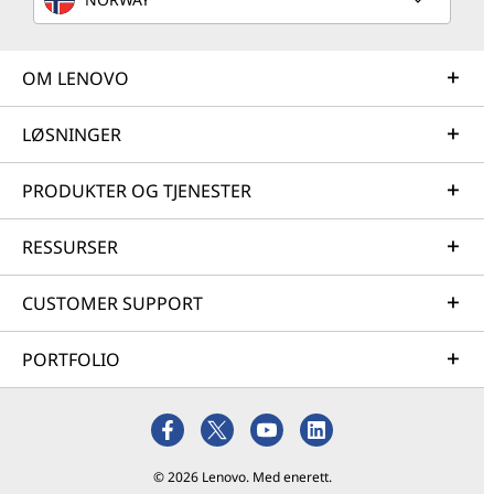
OM LENOVO
LØSNINGER
PRODUKTER OG TJENESTER
RESSURSER
CUSTOMER SUPPORT
PORTFOLIO
© 2026 Lenovo. Med enerett.