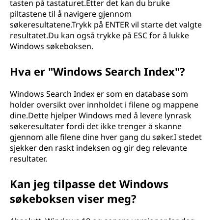
tasten på tastaturet.Etter det kan du bruke
piltastene til å navigere gjennom
søkeresultatene.Trykk på ENTER vil starte det valgte
resultatet.Du kan også trykke på ESC for å lukke
Windows søkeboksen.
Hva er "Windows Search Index"?
Windows Search Index er som en database som
holder oversikt over innholdet i filene og mappene
dine.Dette hjelper Windows med å levere lynrask
søkeresultater fordi det ikke trenger å skanne
gjennom alle filene dine hver gang du søker.I stedet
sjekker den raskt indeksen og gir deg relevante
resultater.
Kan jeg tilpasse det Windows
søkeboksen viser meg?