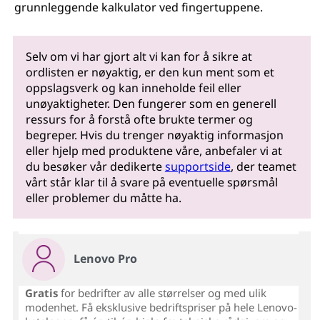
grunnleggende kalkulator ved fingertuppene.
Selv om vi har gjort alt vi kan for å sikre at
ordlisten er nøyaktig, er den kun ment som et
oppslagsverk og kan inneholde feil eller
unøyaktigheter. Den fungerer som en generell
ressurs for å forstå ofte brukte termer og
begreper. Hvis du trenger nøyaktig informasjon
eller hjelp med produktene våre, anbefaler vi at
du besøker vår dedikerte
supportside
, der teamet
vårt står klar til å svare på eventuelle spørsmål
eller problemer du måtte ha.
Lenovo Pro
Gratis
for bedrifter av alle størrelser og med ulik
modenhet. Få eksklusive bedriftspriser på hele Lenovo-