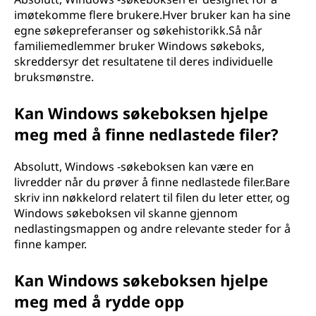
imøtekomme flere brukere.Hver bruker kan ha sine
egne søkepreferanser og søkehistorikk.Så når
familiemedlemmer bruker Windows søkeboks,
skreddersyr det resultatene til deres individuelle
bruksmønstre.
Kan Windows søkeboksen hjelpe
meg med å finne nedlastede filer?
Absolutt, Windows -søkeboksen kan være en
livredder når du prøver å finne nedlastede filer.Bare
skriv inn nøkkelord relatert til filen du leter etter, og
Windows søkeboksen vil skanne gjennom
nedlastingsmappen og andre relevante steder for å
finne kamper.
Kan Windows søkeboksen hjelpe
meg med å rydde opp