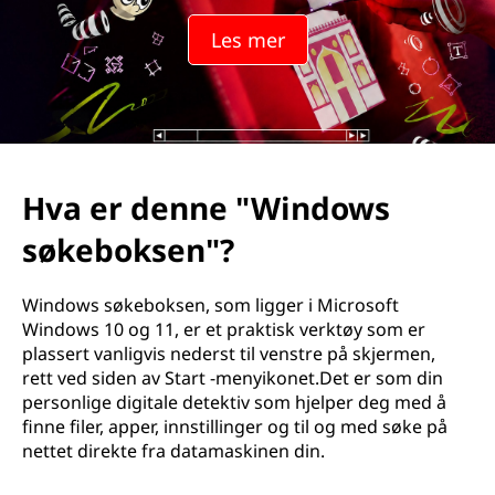
Les mer
Hva er denne "Windows
søkeboksen"?
Windows søkeboksen, som ligger i Microsoft
Windows 10 og 11, er et praktisk verktøy som er
plassert vanligvis nederst til venstre på skjermen,
rett ved siden av Start -menyikonet.Det er som din
personlige digitale detektiv som hjelper deg med å
finne filer, apper, innstillinger og til og med søke på
nettet direkte fra datamaskinen din.