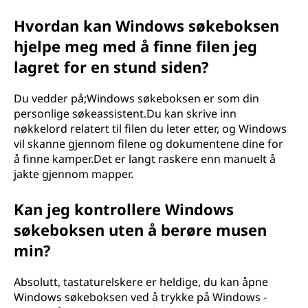
Hvordan kan Windows søkeboksen
hjelpe meg med å finne filen jeg
lagret for en stund siden?
Du vedder på;Windows søkeboksen er som din
personlige søkeassistent.Du kan skrive inn
nøkkelord relatert til filen du leter etter, og Windows
vil skanne gjennom filene og dokumentene dine for
å finne kamper.Det er langt raskere enn manuelt å
jakte gjennom mapper.
Kan jeg kontrollere Windows
søkeboksen uten å berøre musen
min?
Absolutt, tastaturelskere er heldige, du kan åpne
Windows søkeboksen ved å trykke på Windows -