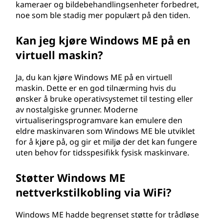
kameraer og bildebehandlingsenheter forbedret,
noe som ble stadig mer populært på den tiden.
Kan jeg kjøre Windows ME på en
virtuell maskin?
Ja, du kan kjøre Windows ME på en virtuell
maskin. Dette er en god tilnærming hvis du
ønsker å bruke operativsystemet til testing eller
av nostalgiske grunner. Moderne
virtualiseringsprogramvare kan emulere den
eldre maskinvaren som Windows ME ble utviklet
for å kjøre på, og gir et miljø der det kan fungere
uten behov for tidsspesifikk fysisk maskinvare.
Støtter Windows ME
nettverkstilkobling via WiFi?
Windows ME hadde begrenset støtte for trådløse