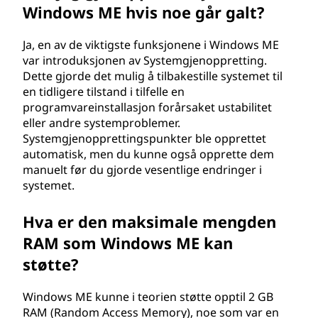
Windows ME hvis noe går galt?
Ja, en av de viktigste funksjonene i Windows ME
var introduksjonen av Systemgjenoppretting.
Dette gjorde det mulig å tilbakestille systemet til
en tidligere tilstand i tilfelle en
programvareinstallasjon forårsaket ustabilitet
eller andre systemproblemer.
Systemgjenopprettingspunkter ble opprettet
automatisk, men du kunne også opprette dem
manuelt før du gjorde vesentlige endringer i
systemet.
Hva er den maksimale mengden
RAM som Windows ME kan
støtte?
Windows ME kunne i teorien støtte opptil 2 GB
RAM (Random Access Memory), noe som var en