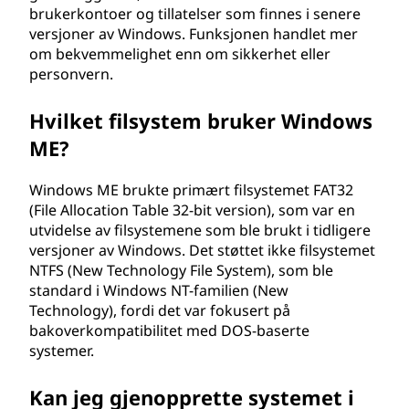
brukerkontoer og tillatelser som finnes i senere
versjoner av Windows. Funksjonen handlet mer
om bekvemmelighet enn om sikkerhet eller
personvern.
Hvilket filsystem bruker Windows
ME?
Windows ME brukte primært filsystemet FAT32
(File Allocation Table 32-bit version), som var en
utvidelse av filsystemene som ble brukt i tidligere
versjoner av Windows. Det støttet ikke filsystemet
NTFS (New Technology File System), som ble
standard i Windows NT-familien (New
Technology), fordi det var fokusert på
bakoverkompatibilitet med DOS-baserte
systemer.
Kan jeg gjenopprette systemet i