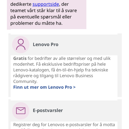
dedikerte
supportside
, der
teamet vårt står klar til å svare
på eventuelle spørsmål eller
problemer du måtte ha.
Lenovo Pro
Gratis
for bedrifter av alle størrelser og med ulik
modenhet. Få eksklusive bedriftspriser på hele
Lenovo-katalogen, få én-til-én-hjelp fra tekniske
rådgivere og tilgang til Lenovo Business
Community.
Finn ut mer om Lenovo Pro >
E-postvarsler
Registrer deg for Lenovos e-postvarsler for å motta