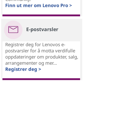
Finn ut mer om Lenovo Pro >
E-postvarsler
Registrer deg for Lenovos e-
postvarsler for å motta verdifulle
oppdateringer om produkter, salg,
arrangementer og mer...
Registrer deg >