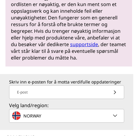
ordlisten er nøyaktig, er den kun ment som et
oppslagsverk og kan inneholde feil eller
unøyaktigheter. Den fungerer som en generell
ressurs for å forstå ofte brukte termer og
begreper. Hvis du trenger nøyaktig informasjon
eller hjelp med produktene våre, anbefaler vi at
du besøker vår dedikerte
supportside
, der teamet
vårt står klar til å svare på eventuelle spørsmål
eller problemer du måtte ha.
Skriv inn e-posten for å motta verdifulle oppdateringer
E-post
Velg land/region:
NORWAY