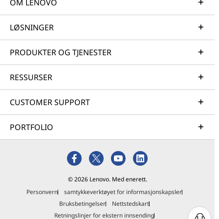
OM LENOVO
LØSNINGER
PRODUKTER OG TJENESTER
RESSURSER
CUSTOMER SUPPORT
PORTFOLIO
© 2026 Lenovo. Med enerett.
Personvern
samtykkeverktøyet for informasjonskapsler
Bruksbetingelser
Nettstedskart
Retningslinjer for ekstern innsending