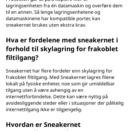
lagringsenheten fra én datamaskin og overføre dem
til en annen. Så lenge lagringsenhetene og
datamaskinene har kompatible porter, kan
sneakernet brukes uten ekstra krav.
Hva er fordelene med sneakernet i
forhold til skylagring for frakoblet
filtilgang?
Sneakernet har flere fordeler enn skylagring for
frakoblet filtilgang. Med Sneakernet lagres filene
lokalt på fysiske enheter, noe som gir umiddelbar
tilgang uten å være avhengig av en
internettforbindelse. Dette kan være nyttig på
avsidesliggende steder eller i situasjoner der pålitelig
internettilgang ikke er tilgjengelig.
Hvordan er Sneakernet