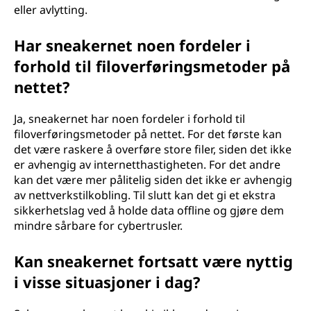
eller avlytting.
Har sneakernet noen fordeler i
forhold til filoverføringsmetoder på
nettet?
Ja, sneakernet har noen fordeler i forhold til
filoverføringsmetoder på nettet. For det første kan
det være raskere å overføre store filer, siden det ikke
er avhengig av internetthastigheten. For det andre
kan det være mer pålitelig siden det ikke er avhengig
av nettverkstilkobling. Til slutt kan det gi et ekstra
sikkerhetslag ved å holde data offline og gjøre dem
mindre sårbare for cybertrusler.
Kan sneakernet fortsatt være nyttig
i visse situasjoner i dag?