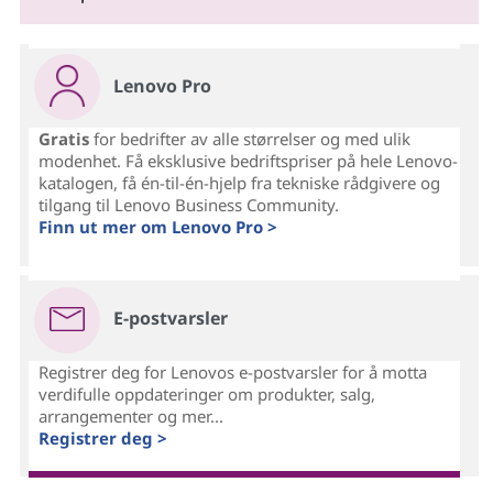
Lenovo Pro
Gratis
for bedrifter av alle størrelser og med ulik
modenhet. Få eksklusive bedriftspriser på hele Lenovo-
katalogen, få én-til-én-hjelp fra tekniske rådgivere og
tilgang til Lenovo Business Community.
Finn ut mer om Lenovo Pro >
E-postvarsler
Registrer deg for Lenovos e-postvarsler for å motta
verdifulle oppdateringer om produkter, salg,
arrangementer og mer...
Registrer deg >