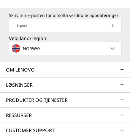
Skriv inn e-posten for å motta verdifulle oppdateringer
E-post
Velg land/region:
NORWAY
OM LENOVO
LØSNINGER
PRODUKTER OG TJENESTER
RESSURSER
CUSTOMER SUPPORT