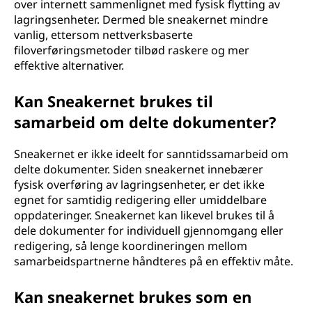
over internett sammenlignet med fysisk flytting av
lagringsenheter. Dermed ble sneakernet mindre
vanlig, ettersom nettverksbaserte
filoverføringsmetoder tilbød raskere og mer
effektive alternativer.
Kan Sneakernet brukes til
samarbeid om delte dokumenter?
Sneakernet er ikke ideelt for sanntidssamarbeid om
delte dokumenter. Siden sneakernet innebærer
fysisk overføring av lagringsenheter, er det ikke
egnet for samtidig redigering eller umiddelbare
oppdateringer. Sneakernet kan likevel brukes til å
dele dokumenter for individuell gjennomgang eller
redigering, så lenge koordineringen mellom
samarbeidspartnerne håndteres på en effektiv måte.
Kan sneakernet brukes som en