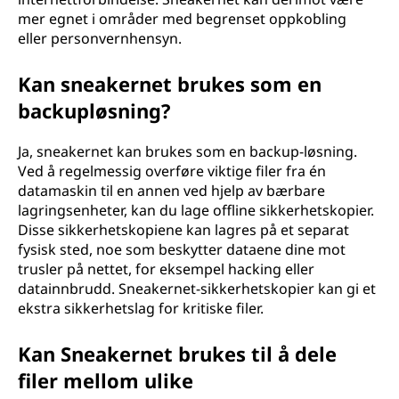
mer egnet i områder med begrenset oppkobling
eller personvernhensyn.
Kan sneakernet brukes som en
backupløsning?
Ja, sneakernet kan brukes som en backup-løsning.
Ved å regelmessig overføre viktige filer fra én
datamaskin til en annen ved hjelp av bærbare
lagringsenheter, kan du lage offline sikkerhetskopier.
Disse sikkerhetskopiene kan lagres på et separat
fysisk sted, noe som beskytter dataene dine mot
trusler på nettet, for eksempel hacking eller
datainnbrudd. Sneakernet-sikkerhetskopier kan gi et
ekstra sikkerhetslag for kritiske filer.
Kan Sneakernet brukes til å dele
filer mellom ulike