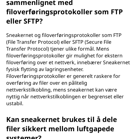
sammenlignet med
filoverføringsprotokoller som FTP
eller SFTP?
Sneakernet og filoverføringsprotokoller som FTP
(File Transfer Protocol) eller SFTP (Secure File
Transfer Protocol) tjener ulike formål. Mens
filoverføringsprotokoller gir mulighet for ekstern
filoverføring over et nettverk, innebærer Sneakernet
fysisk flytting av lagringsenheter.
Filoverføringsprotokoller er generelt raskere for
overføring av filer over en pålitelig
nettverkstilkobling, mens sneakernet kan være
nyttig når nettverkstilkoblingen er begrenset eller
ustabil.
Kan sneakernet brukes til å dele
filer sikkert mellom luftgapede
systemer?