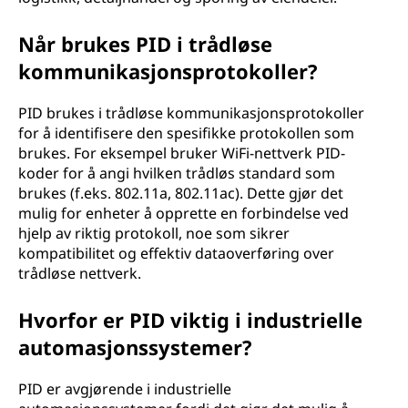
Når brukes PID i trådløse
kommunikasjonsprotokoller?
PID brukes i trådløse kommunikasjonsprotokoller
for å identifisere den spesifikke protokollen som
brukes. For eksempel bruker WiFi-nettverk PID-
koder for å angi hvilken trådløs standard som
brukes (f.eks. 802.11a, 802.11ac). Dette gjør det
mulig for enheter å opprette en forbindelse ved
hjelp av riktig protokoll, noe som sikrer
kompatibilitet og effektiv dataoverføring over
trådløse nettverk.
Hvorfor er PID viktig i industrielle
automasjonssystemer?
PID er avgjørende i industrielle