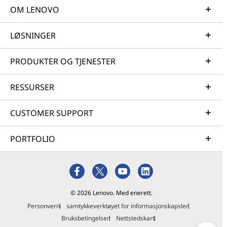
OM LENOVO
LØSNINGER
PRODUKTER OG TJENESTER
RESSURSER
CUSTOMER SUPPORT
PORTFOLIO
© 2026 Lenovo. Med enerett.
Personvern
samtykkeverktøyet for informasjonskapsler
Bruksbetingelser
Nettstedskart