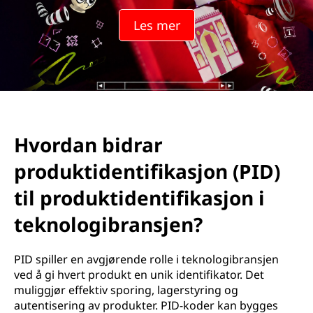
Les mer
Hvordan bidrar
produktidentifikasjon (PID)
til produktidentifikasjon i
teknologibransjen?
PID spiller en avgjørende rolle i teknologibransjen
ved å gi hvert produkt en unik identifikator. Det
muliggjør effektiv sporing, lagerstyring og
autentisering av produkter. PID-koder kan bygges