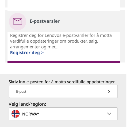
E-postvarsler
Registrer deg for Lenovos e-postvarsler for å motta
verdifulle oppdateringer om produkter, salg,
arrangementer og mer...
Registrer deg >
Skriv inn e-posten for å motta verdifulle oppdateringer
E-post
Velg land/region:
NORWAY