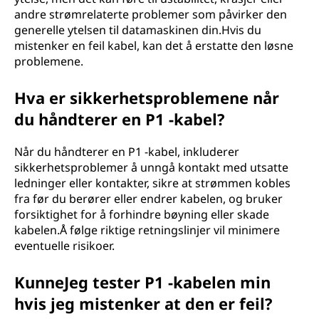
andre strømrelaterte problemer som påvirker den
generelle ytelsen til datamaskinen din.Hvis du
mistenker en feil kabel, kan det å erstatte den løsne
problemene.
Hva er sikkerhetsproblemene når
du håndterer en P1 -kabel?
Når du håndterer en P1 -kabel, inkluderer
sikkerhetsproblemer å unngå kontakt med utsatte
ledninger eller kontakter, sikre at strømmen kobles
fra før du berører eller endrer kabelen, og bruker
forsiktighet for å forhindre bøyning eller skade
kabelen.Å følge riktige retningslinjer vil minimere
eventuelle risikoer.
KunneJeg tester P1 -kabelen min
hvis jeg mistenker at den er feil?