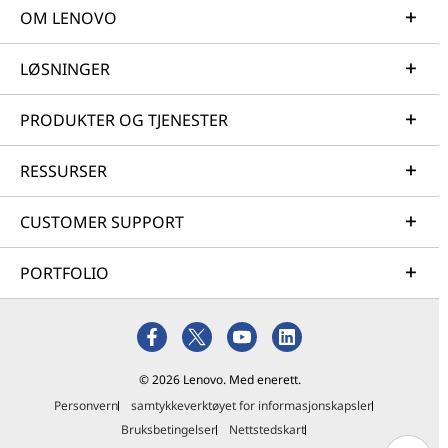
OM LENOVO
LØSNINGER
PRODUKTER OG TJENESTER
RESSURSER
CUSTOMER SUPPORT
PORTFOLIO
© 2026 Lenovo. Med enerett.
Personvern
samtykkeverktøyet for informasjonskapsler
Bruksbetingelser
Nettstedskart