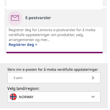
E-postvarsler
Registrer deg for Lenovos e-postvarsler for å motta
verdifulle oppdateringer om produkter, salg,
arrangementer og mer...
Registrer deg >
Skriv inn e-posten for å motta verdifulle oppdateringer
E-post
Velg land/region:
NORWAY