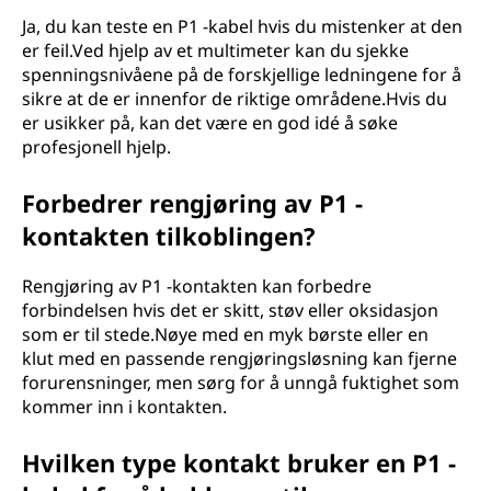
Ja, du kan teste en P1 -kabel hvis du mistenker at den
er feil.Ved hjelp av et multimeter kan du sjekke
spenningsnivåene på de forskjellige ledningene for å
sikre at de er innenfor de riktige områdene.Hvis du
er usikker på, kan det være en god idé å søke
profesjonell hjelp.
Forbedrer rengjøring av P1 -
kontakten tilkoblingen?
Rengjøring av P1 -kontakten kan forbedre
forbindelsen hvis det er skitt, støv eller oksidasjon
som er til stede.Nøye med en myk børste eller en
klut med en passende rengjøringsløsning kan fjerne
forurensninger, men sørg for å unngå fuktighet som
kommer inn i kontakten.
Hvilken type kontakt bruker en P1 -