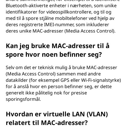
Bluetooth-aktiverte enheter i nærheten, som unike
identifikatorer for videospillkontrollere, og til og
med til å spore stjålne mobiltelefoner ved hjelp av
deres registrerte IMEI-nummer, som inkluderer
deres unike MAC-adresser (Media Access Control).
Kan jeg bruke MAC-adresser til å
spore hvor noen befinner seg?
Selv om det er teknisk mulig å bruke MAC-adresser
(Media Access Control) sammen med andre
datakilder (for eksempel GPS eller Wi-Fi-signalstyrke)
for å anslå hvor en person befinner seg, er dette
generelt ikke pålitelig nok for presise
sporingsformål.
Hvordan er virtuelle LAN (VLAN)
relatert til MAC-adresser?