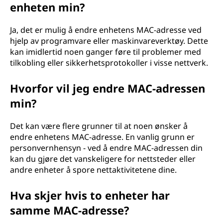
enheten min?
Ja, det er mulig å endre enhetens MAC-adresse ved
hjelp av programvare eller maskinvareverktøy. Dette
kan imidlertid noen ganger føre til problemer med
tilkobling eller sikkerhetsprotokoller i visse nettverk.
Hvorfor vil jeg endre MAC-adressen
min?
Det kan være flere grunner til at noen ønsker å
endre enhetens MAC-adresse. En vanlig grunn er
personvernhensyn - ved å endre MAC-adressen din
kan du gjøre det vanskeligere for nettsteder eller
andre enheter å spore nettaktivitetene dine.
Hva skjer hvis to enheter har
samme MAC-adresse?