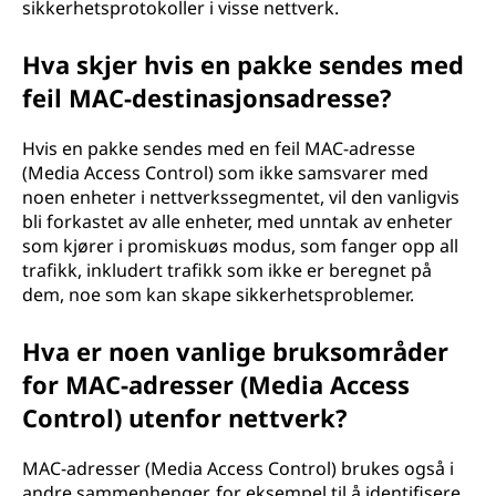
sikkerhetsprotokoller i visse nettverk.
Hva skjer hvis en pakke sendes med
feil MAC-destinasjonsadresse?
Hvis en pakke sendes med en feil MAC-adresse
(Media Access Control) som ikke samsvarer med
noen enheter i nettverkssegmentet, vil den vanligvis
bli forkastet av alle enheter, med unntak av enheter
som kjører i promiskuøs modus, som fanger opp all
trafikk, inkludert trafikk som ikke er beregnet på
dem, noe som kan skape sikkerhetsproblemer.
Hva er noen vanlige bruksområder
for MAC-adresser (Media Access
Control) utenfor nettverk?
MAC-adresser (Media Access Control) brukes også i
andre sammenhenger, for eksempel til å identifisere