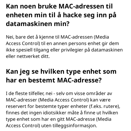
Kan noen bruke MAC-adressen til
enheten min til å hacke seg inn på
datamaskinen min?
Nei, bare det å kjenne til MAC-adressen (Media
Access Control) til en annen persons enhet gir dem
ikke spesiell tilgang eller privilegier på datamaskinen
eller nettverket ditt.
Kan jeg se hvilken type enhet som
har en bestemt MAC-adresse?
I de fleste tilfeller, nei - selv om visse områder av
MAC-adresser (Media Access Control) kan være
reservert for bestemte typer enheter (f.eks. rutere),
finnes det ingen idiotsikker måte å finne ut hvilken
type enhet som har en gitt MAC-adresse (Media
Access Control) uten tilleggsinformasjon.