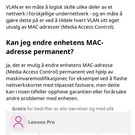
VLAN er en måte å logisk skille ulike deler av et
nettverk i forskjellige undernettverk - og en måte å
gjøre dette på er ved å tildele hvert VLAN sitt eget
utvalg av MAC-adresser (Media Access Control).
Kan jeg endre enhetens MAC-
adresse permanent?
Ja, det er mulig å endre enhetens MAC-adresse
(Media Access Control) permanent ved hjelp av
maskinvaremodifikasjoner, for eksempel ved å flashe
nettverkskortet med tilpasset fastvare, men dette
kan i noen tilfeller oppheve garantien eller forårsake
andre problemer med enheten.
Gratis
for bedrifter av alle størrelser og med ulik
Lenovo Pro