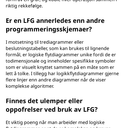
riktig rekkefølge.
Er en LFG annerledes enn andre
programmeringsskjemaer?
I motsetning til trediagrammer eller
beslutningstabeller, som kan brukes til lignende
formål, er logiske flytdiagrammer unike fordi de er
todimensjonale og inneholder spesifikke symboler
som er visuelt knyttet sammen på en måte som er
lett å tolke. I tillegg har logikkflytdiagrammer gjerne
flere linjer enn andre diagrammer når de viser
komplekse algoritmer.
Finnes det ulemper eller
oppofrelser ved bruk av LFG?
Et viktig poeng når man arbeider med logiske