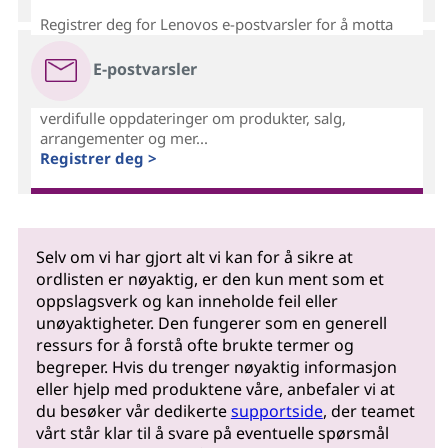
Registrer deg for Lenovos e-postvarsler for å motta
E-postvarsler
verdifulle oppdateringer om produkter, salg,
arrangementer og mer...
Registrer deg >
Selv om vi har gjort alt vi kan for å sikre at
ordlisten er nøyaktig, er den kun ment som et
oppslagsverk og kan inneholde feil eller
unøyaktigheter. Den fungerer som en generell
ressurs for å forstå ofte brukte termer og
begreper. Hvis du trenger nøyaktig informasjon
eller hjelp med produktene våre, anbefaler vi at
du besøker vår dedikerte
supportside
, der teamet
vårt står klar til å svare på eventuelle spørsmål