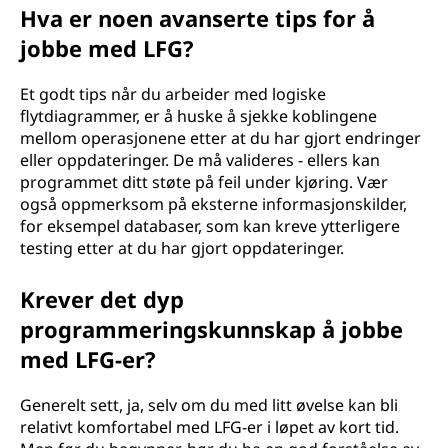
Hva er noen avanserte tips for å
jobbe med LFG?
Et godt tips når du arbeider med logiske
flytdiagrammer, er å huske å sjekke koblingene
mellom operasjonene etter at du har gjort endringer
eller oppdateringer. De må valideres - ellers kan
programmet ditt støte på feil under kjøring. Vær
også oppmerksom på eksterne informasjonskilder,
for eksempel databaser, som kan kreve ytterligere
testing etter at du har gjort oppdateringer.
Krever det dyp
programmeringskunnskap å jobbe
med LFG-er?
Generelt sett, ja, selv om du med litt øvelse kan bli
relativt komfortabel med LFG-er i løpet av kort tid.