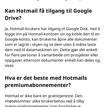
Kan Hotmail få tilgang til Google
Drive?
Ja, Hotmail-brukere har tilgang til Google Disk. Ved å
logge inn på Hotmail-kontoen sin og koble den til en
Google-konto, kan brukerne åpne alle dokumenter
som er lagret i skyen og se dem uten å måtte laste
dem ned til datamaskinen sin. Dette gjør det enkelt
for flere personer å samarbeide om prosjekter eller
oppgaver, ettersom dokumenter enkelt kan deles og
vises.
Hva er det beste med Hotmails
premiumabonnementer?
Hotmail er ikke bare en gratistjeneste. Den
imøtekommer ulike brukerbehov ved å tilby
premiumabonnementer som forsterker e-