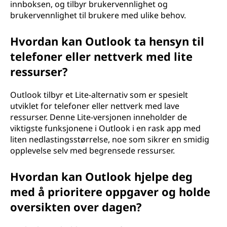
innboksen, og tilbyr brukervennlighet og
brukervennlighet til brukere med ulike behov.
Hvordan kan Outlook ta hensyn til
telefoner eller nettverk med lite
ressurser?
Outlook tilbyr et Lite-alternativ som er spesielt
utviklet for telefoner eller nettverk med lave
ressurser. Denne Lite-versjonen inneholder de
viktigste funksjonene i Outlook i en rask app med
liten nedlastingsstørrelse, noe som sikrer en smidig
opplevelse selv med begrensede ressurser.
Hvordan kan Outlook hjelpe deg
med å prioritere oppgaver og holde
oversikten over dagen?