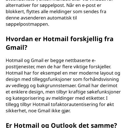
alternativer for søppelpost. Når en e-post er
blokkert, flyttes alle meldinger som sendes fra
denne avsenderen automatisk til
søppelpostmappen.
Hvordan er Hotmail forskjellig fra
Gmail?
Hotmail og Gmail er begge nettbaserte e-
posttjenester, men de har flere viktige forskjeller.
Hotmail har for eksempel en mer moderne layout og
design med tilleggsfunksjoner som forhåndsvisning
av vedlegg og bakgrunnstemaer. Gmail har derimot
et enklere design, men tilbyr kraftige søkefunksjoner
og kategorisering av meldinger med etiketter. I
tillegg tilbyr Hotmail tofaktorautentisering for økt
sikkerhet, noe Gmail ikke gjør.
Er Hotmail og Outlook det samme?