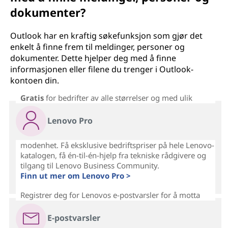
dokumenter?
Outlook har en kraftig søkefunksjon som gjør det
enkelt å finne frem til meldinger, personer og
dokumenter. Dette hjelper deg med å finne
informasjonen eller filene du trenger i Outlook-
kontoen din.
Gratis
for bedrifter av alle størrelser og med ulik
Lenovo Pro
modenhet. Få eksklusive bedriftspriser på hele Lenovo-
katalogen, få én-til-én-hjelp fra tekniske rådgivere og
tilgang til Lenovo Business Community.
Finn ut mer om Lenovo Pro >
Registrer deg for Lenovos e-postvarsler for å motta
E-postvarsler