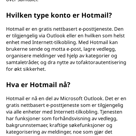
Hvilken type konto er Hotmail?
Hotmail er en gratis nettbasert e-posttjeneste. Den
er tilgjengelig via Outlook eller en hvilken som helst
enhet med Internett-tilkobling. Med Hotmail kan
brukerne sende og motta e-post, lagre vedlegg,
organisere meldinger ved hjelp av kategorier og
samtaletråder, og dra nytte av tofaktorautentisering
for økt sikkerhet.
Hva er Hotmail nå?
Hotmail er nå en del av Microsoft Outlook. Det er en
gratis nettbasert e-posttjeneste som er tilgjengelig
via alle enheter med Internett-tilkobling. Tjenesten
har funksjoner som forhåndsvisning av vedlegg,
bakgrunnstemaer, kraftige søkefunksjoner og
kategorisering av meldinger, noe som gjør det