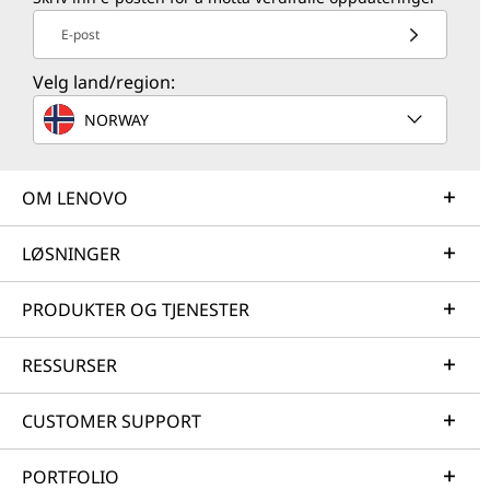
E-post
Velg land/region:
NORWAY
OM LENOVO
LØSNINGER
PRODUKTER OG TJENESTER
RESSURSER
CUSTOMER SUPPORT
PORTFOLIO