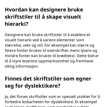
Hvordan kan designere bruke
skriftstiler til å skape visuelt
hierarki?
Designere kan bruke skriftstiler til å etablere et
visuelt hierarki ved å variere elementer som
størrelse, vekt og stil. For eksempel kan større og
fetere fonter brukes til overskrifter, mens lysere og
mindre fonter kan brukes til brødtekst. Dette bidrar
til å styre leserens oppmerksomhet og fremheve
viktig informasjon.
Finnes det skriftstiler som egner
seg for dyslektikere?
Ja, det finnes skriftstiler som er spesielt utviklet for å
forbedre lesbarheten for dyslektikere. Et eksempel