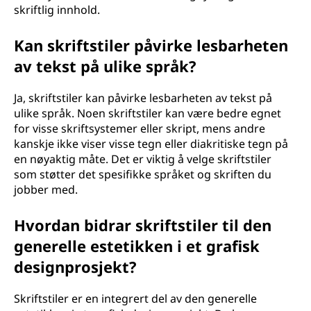
skriftlig innhold.
Kan skriftstiler påvirke lesbarheten
av tekst på ulike språk?
Ja, skriftstiler kan påvirke lesbarheten av tekst på
ulike språk. Noen skriftstiler kan være bedre egnet
for visse skriftsystemer eller skript, mens andre
kanskje ikke viser visse tegn eller diakritiske tegn på
en nøyaktig måte. Det er viktig å velge skriftstiler
som støtter det spesifikke språket og skriften du
jobber med.
Hvordan bidrar skriftstiler til den
generelle estetikken i et grafisk
designprosjekt?
Skriftstiler er en integrert del av den generelle