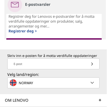
E-postvarsler
Registrer deg for Lenovos e-postvarsler for å motta
verdifulle oppdateringer om produkter, salg,
arrangementer og mer...
Registrer deg >
Skriv inn e-posten for å motta verdifulle oppdateringer
E-post
Velg land/region:
NORWAY
OM LENOVO