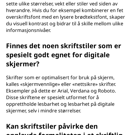
sette ulike størrelser, vekt eller stiler ved siden av
hverandre. Hvis du for eksempel kombinerer en fet
overskriftsfont med en lysere brødtekstfont, skaper
du visuell kontrast og bidrar til å skille mellom ulike
informasjonsnivåer.
Finnes det noen skriftstiler som er
spesielt godt egnet for digitale
skjermer?
Skrifter som er optimalisert for bruk på skjerm,
kalles «skjermvennlige» eller «nettsikre» skrifter.
Eksempler på dette er Arial, Verdana og Roboto.
Disse skriftene er spesielt utformet for å
opprettholde lesbarhet og lesbarhet på digitale
skjermer, selv i mindre størrelser.
Kan skriftstiler påvirke den