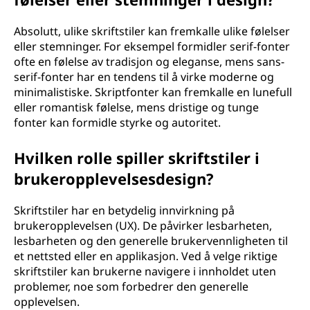
Absolutt, ulike skriftstiler kan fremkalle ulike følelser
eller stemninger. For eksempel formidler serif-fonter
ofte en følelse av tradisjon og eleganse, mens sans-
serif-fonter har en tendens til å virke moderne og
minimalistiske. Skriptfonter kan fremkalle en lunefull
eller romantisk følelse, mens dristige og tunge
fonter kan formidle styrke og autoritet.
Hvilken rolle spiller skriftstiler i
brukeropplevelsesdesign?
Skriftstiler har en betydelig innvirkning på
brukeropplevelsen (UX). De påvirker lesbarheten,
lesbarheten og den generelle brukervennligheten til
et nettsted eller en applikasjon. Ved å velge riktige
skriftstiler kan brukerne navigere i innholdet uten
problemer, noe som forbedrer den generelle
opplevelsen.