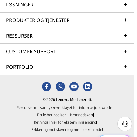
LØSNINGER
PRODUKTER OG TJENESTER
RESSURSER
CUSTOMER SUPPORT
PORTFOLIO
© 2026 Lenovo. Med enerett.
Personvern
samtykkeverktøyet for informasjonskapsler
Bruksbetingelser
Nettstedskart
Retningslinjer for ekstern innsending
Erklæring mot slaveri og menneskehandel