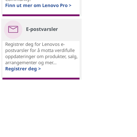
Finn ut mer om Lenovo Pro >
E-postvarsler
Registrer deg for Lenovos e-
postvarsler for å motta verdifulle
oppdateringer om produkter, salg,
arrangementer og mer...
Registrer deg >