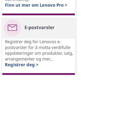
Finn ut mer om Lenovo Pro >
E-postvarsler
Registrer deg for Lenovos e-
postvarsler for å motta verdifulle
oppdateringer om produkter, salg,
arrangementer og mer...
Registrer deg >