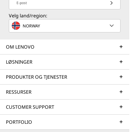
E-post
Velg land/region:
NORWAY
OM LENOVO
LØSNINGER
PRODUKTER OG TJENESTER
RESSURSER
CUSTOMER SUPPORT
PORTFOLIO