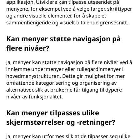
applikasjon. Utviklere kan tilpasse utseendet på
menyene, for eksempel ved å velge farger, skrifttyper
og andre visuelle elementer, for å skape et
sammenhengende og visuelt tiltalende grensesnitt.
Kan menyer støtte navigasjon på
flere nivåer?
Ja, menyer kan støtte navigasjon på flere nivåer ved å
innlemme undermenyer eller rullegardinmenyer i
hovedmenystrukturen. Dette gir mulighet for mer
omfattende kategorisering og organisering av
alternativer, slik at brukerne får tilgang til dypere
nivåer av funksjonalitet.
Kan menyer tilpasses ulike
skjermstørrelser og -retninger?
Ja, menyer kan utformes slik at de tilpasser seg ulike