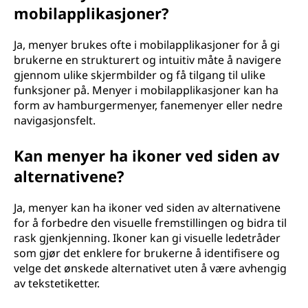
mobilapplikasjoner?
Ja, menyer brukes ofte i mobilapplikasjoner for å gi
brukerne en strukturert og intuitiv måte å navigere
gjennom ulike skjermbilder og få tilgang til ulike
funksjoner på. Menyer i mobilapplikasjoner kan ha
form av hamburgermenyer, fanemenyer eller nedre
navigasjonsfelt.
Kan menyer ha ikoner ved siden av
alternativene?
Ja, menyer kan ha ikoner ved siden av alternativene
for å forbedre den visuelle fremstillingen og bidra til
rask gjenkjenning. Ikoner kan gi visuelle ledetråder
som gjør det enklere for brukerne å identifisere og
velge det ønskede alternativet uten å være avhengig
av tekstetiketter.