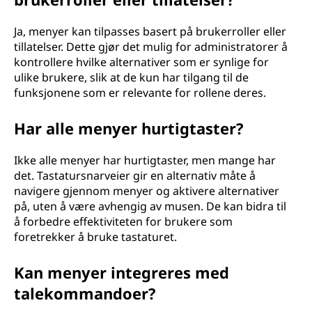
Ja, menyer kan tilpasses basert på brukerroller eller
tillatelser. Dette gjør det mulig for administratorer å
kontrollere hvilke alternativer som er synlige for
ulike brukere, slik at de kun har tilgang til de
funksjonene som er relevante for rollene deres.
Har alle menyer hurtigtaster?
Ikke alle menyer har hurtigtaster, men mange har
det. Tastatursnarveier gir en alternativ måte å
navigere gjennom menyer og aktivere alternativer
på, uten å være avhengig av musen. De kan bidra til
å forbedre effektiviteten for brukere som
foretrekker å bruke tastaturet.
Kan menyer integreres med
talekommandoer?