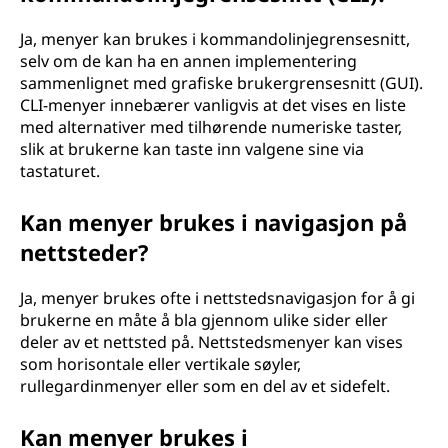
Ja, menyer kan brukes i kommandolinjegrensesnitt,
selv om de kan ha en annen implementering
sammenlignet med grafiske brukergrensesnitt (GUI).
CLI-menyer innebærer vanligvis at det vises en liste
med alternativer med tilhørende numeriske taster,
slik at brukerne kan taste inn valgene sine via
tastaturet.
Kan menyer brukes i navigasjon på
nettsteder?
Ja, menyer brukes ofte i nettstedsnavigasjon for å gi
brukerne en måte å bla gjennom ulike sider eller
deler av et nettsted på. Nettstedsmenyer kan vises
som horisontale eller vertikale søyler,
rullegardinmenyer eller som en del av et sidefelt.
Kan menyer brukes i