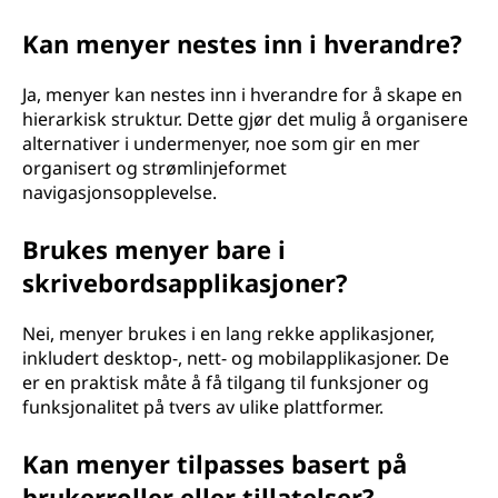
Kan menyer nestes inn i hverandre?
Ja, menyer kan nestes inn i hverandre for å skape en
hierarkisk struktur. Dette gjør det mulig å organisere
alternativer i undermenyer, noe som gir en mer
organisert og strømlinjeformet
navigasjonsopplevelse.
Brukes menyer bare i
skrivebordsapplikasjoner?
Nei, menyer brukes i en lang rekke applikasjoner,
inkludert desktop-, nett- og mobilapplikasjoner. De
er en praktisk måte å få tilgang til funksjoner og
funksjonalitet på tvers av ulike plattformer.
Kan menyer tilpasses basert på
brukerroller eller tillatelser?