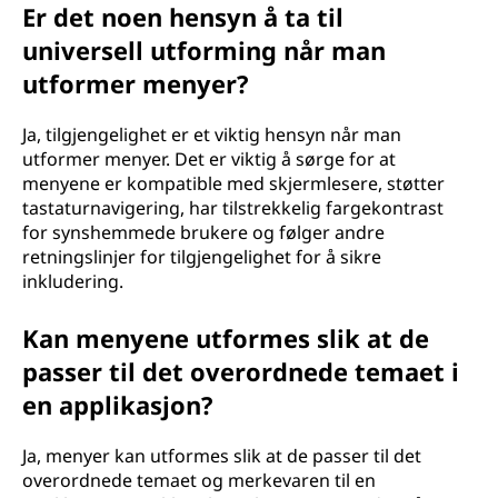
Er det noen hensyn å ta til
universell utforming når man
utformer menyer?
Ja, tilgjengelighet er et viktig hensyn når man
utformer menyer. Det er viktig å sørge for at
menyene er kompatible med skjermlesere, støtter
tastaturnavigering, har tilstrekkelig fargekontrast
for synshemmede brukere og følger andre
retningslinjer for tilgjengelighet for å sikre
inkludering.
Kan menyene utformes slik at de
passer til det overordnede temaet i
en applikasjon?
Ja, menyer kan utformes slik at de passer til det
overordnede temaet og merkevaren til en