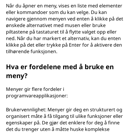
Når du åpner en meny, vises en liste med elementer
eller kommandoer som du kan velge. Du kan
navigere gjennom menyen ved enten å klikke på det
ønskede alternativet med musen eller bruke
piltastene på tastaturet til å flytte valget opp eller
ned. Når du har markert et alternativ, kan du enten
klikke på det eller trykke på Enter for å aktivere den
tilhørende funksjonen.
Hva er fordelene med å bruke en
meny?
Menyer gir flere fordeler i
programvareapplikasjoner:
Brukervennlighet: Menyer gir deg en strukturert og
organisert måte å få tilgang til ulike funksjoner eller
egenskaper på. De gjør det enklere for deg å finne
det du trenger uten å måtte huske komplekse