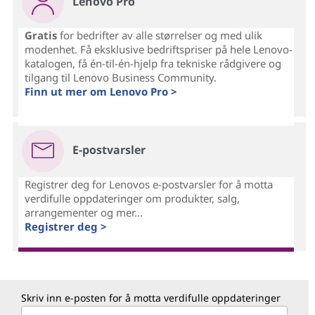
Lenovo Pro
Gratis
for bedrifter av alle størrelser og med ulik
modenhet. Få eksklusive bedriftspriser på hele Lenovo-
katalogen, få én-til-én-hjelp fra tekniske rådgivere og
tilgang til Lenovo Business Community.
Finn ut mer om Lenovo Pro >
E-postvarsler
Registrer deg for Lenovos e-postvarsler for å motta
verdifulle oppdateringer om produkter, salg,
arrangementer og mer...
Registrer deg >
Skriv inn e-posten for å motta verdifulle oppdateringer