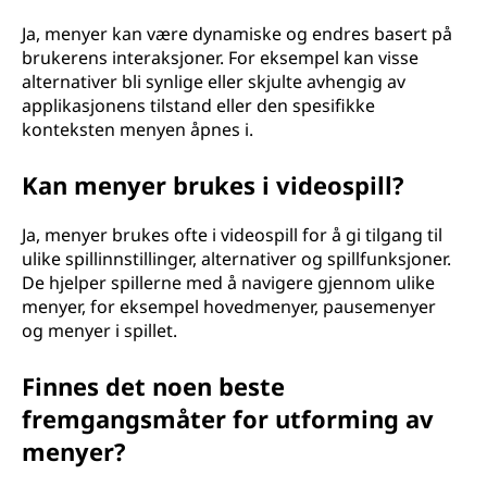
Ja, menyer kan være dynamiske og endres basert på
brukerens interaksjoner. For eksempel kan visse
alternativer bli synlige eller skjulte avhengig av
applikasjonens tilstand eller den spesifikke
konteksten menyen åpnes i.
Kan menyer brukes i videospill?
Ja, menyer brukes ofte i videospill for å gi tilgang til
ulike spillinnstillinger, alternativer og spillfunksjoner.
De hjelper spillerne med å navigere gjennom ulike
menyer, for eksempel hovedmenyer, pausemenyer
og menyer i spillet.
Finnes det noen beste
fremgangsmåter for utforming av
menyer?