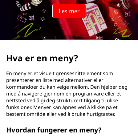
Les mer
Hva er en meny?
En meny er et visuelt grensesnittelement som
presenterer en liste med alternativer eller
kommandoer du kan velge mellom. Den hjelper deg
med å navigere gjennom en programvare eller et
nettsted ved å gi deg strukturert tilgang til ulike
funksjoner. Menyer kan åpnes ved å klikke på et
bestemt område eller ved å bruke hurtigtaster.
Hvordan fungerer en meny?