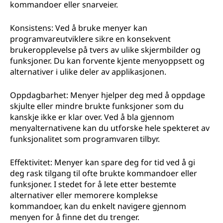
kommandoer eller snarveier.
Konsistens: Ved å bruke menyer kan
programvareutviklere sikre en konsekvent
brukeropplevelse på tvers av ulike skjermbilder og
funksjoner. Du kan forvente kjente menyoppsett og
alternativer i ulike deler av applikasjonen.
Oppdagbarhet: Menyer hjelper deg med å oppdage
skjulte eller mindre brukte funksjoner som du
kanskje ikke er klar over. Ved å bla gjennom
menyalternativene kan du utforske hele spekteret av
funksjonalitet som programvaren tilbyr.
Effektivitet: Menyer kan spare deg for tid ved å gi
deg rask tilgang til ofte brukte kommandoer eller
funksjoner. I stedet for å lete etter bestemte
alternativer eller memorere komplekse
kommandoer, kan du enkelt navigere gjennom
menyen for å finne det du trenger.