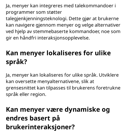
Ja, menyer kan integreres med talekommandoer i
programmer som støtter
talegjenkjenningsteknologi. Dette gjør at brukerne
kan navigere gjennom menyer og velge alternativer
ved hjelp av stemmebaserte kommandoer, noe som
gir en håndfri interaksjonsopplevelse.
Kan menyer lokaliseres for ulike
språk?
Ja, menyer kan lokaliseres for ulike språk. Utviklere
kan oversette menyalternativene, slik at
grensesnittet kan tilpasses til brukerens foretrukne
språk eller region.
Kan menyer være dynamiske og
endres basert på
brukerinteraksjoner?